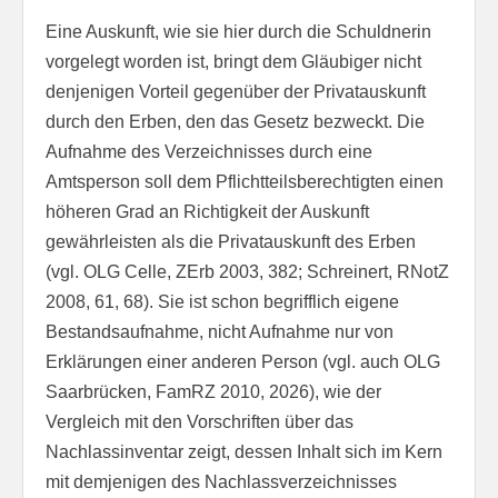
Eine Auskunft, wie sie hier durch die Schuldnerin
vorgelegt worden ist, bringt dem Gläubiger nicht
denjenigen Vorteil gegenüber der Privatauskunft
durch den Erben, den das Gesetz bezweckt. Die
Aufnahme des Verzeichnisses durch eine
Amtsperson soll dem Pflichtteilsberechtigten einen
höheren Grad an Richtigkeit der Auskunft
gewährleisten als die Privatauskunft des Erben
(vgl. OLG Celle, ZErb 2003, 382; Schreinert, RNotZ
2008, 61, 68). Sie ist schon begrifflich eigene
Bestandsaufnahme, nicht Aufnahme nur von
Erklärungen einer anderen Person (vgl. auch OLG
Saarbrücken, FamRZ 2010, 2026), wie der
Vergleich mit den Vorschriften über das
Nachlassinventar zeigt, dessen Inhalt sich im Kern
mit demjenigen des Nachlassverzeichnisses