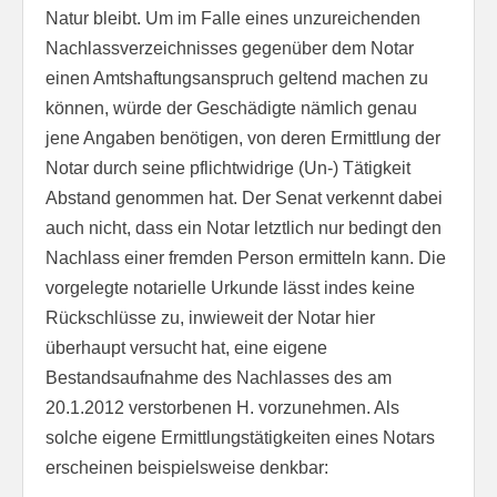
Natur bleibt. Um im Falle eines unzureichenden
Nachlassverzeichnisses gegenüber dem Notar
einen Amtshaftungsanspruch geltend machen zu
können, würde der Geschädigte nämlich genau
jene Angaben benötigen, von deren Ermittlung der
Notar durch seine pflichtwidrige (Un-) Tätigkeit
Abstand genommen hat. Der Senat verkennt dabei
auch nicht, dass ein Notar letztlich nur bedingt den
Nachlass einer fremden Person ermitteln kann. Die
vorgelegte notarielle Urkunde lässt indes keine
Rückschlüsse zu, inwieweit der Notar hier
überhaupt versucht hat, eine eigene
Bestandsaufnahme des Nachlasses des am
20.1.2012 verstorbenen H. vorzunehmen. Als
solche eigene Ermittlungstätigkeiten eines Notars
erscheinen beispielsweise denkbar: