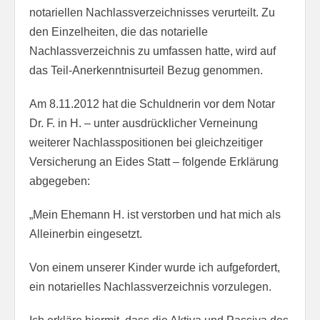
notariellen Nachlassverzeichnisses verurteilt. Zu
den Einzelheiten, die das notarielle
Nachlassverzeichnis zu umfassen hatte, wird auf
das Teil-Anerkenntnisurteil Bezug genommen.
Am 8.11.2012 hat die Schuldnerin vor dem Notar
Dr. F. in H. – unter ausdrücklicher Verneinung
weiterer Nachlasspositionen bei gleichzeitiger
Versicherung an Eides Statt – folgende Erklärung
abgegeben:
„Mein Ehemann H. ist verstorben und hat mich als
Alleinerbin eingesetzt.
Von einem unserer Kinder wurde ich aufgefordert,
ein notarielles Nachlassverzeichnis vorzulegen.