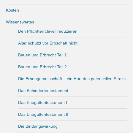
Kosten
Wissenswertes
Den Pflichtteil clever reduzieren
Alter schützt vor Erbschaft nicht
Bauen und Erbrecht Teil 1
Bauen und Erbrecht Teil 2
Die Erbengemeinschaft – ein Hort des potentiellen Streits
Das Behindertentestament
Das Ehegattentestament I
Das Ehegattentestament II
Die Bindungswirkung