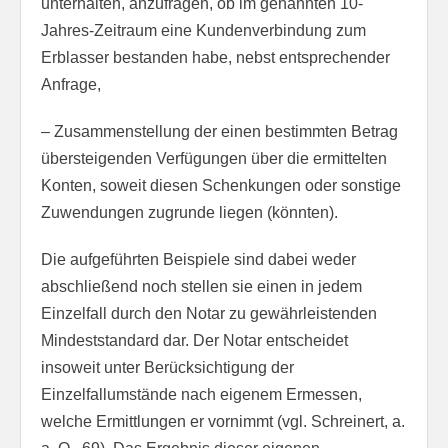
unterhalten, anzufragen, ob im genannten 10-
Jahres-Zeitraum eine Kundenverbindung zum
Erblasser bestanden habe, nebst entsprechender
Anfrage,
– Zusammenstellung der einen bestimmten Betrag
übersteigenden Verfügungen über die ermittelten
Konten, soweit diesen Schenkungen oder sonstige
Zuwendungen zugrunde liegen (könnten).
Die aufgeführten Beispiele sind dabei weder
abschließend noch stellen sie einen in jedem
Einzelfall durch den Notar zu gewährleistenden
Mindeststandard dar. Der Notar entscheidet
insoweit unter Berücksichtigung der
Einzelfallumstände nach eigenem Ermessen,
welche Ermittlungen er vornimmt (vgl. Schreinert, a.