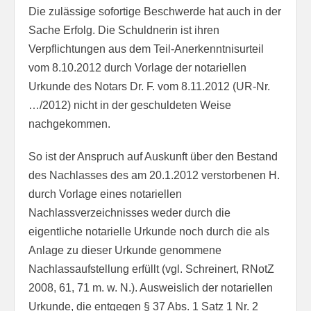
Die zulässige sofortige Beschwerde hat auch in der
Sache Erfolg. Die Schuldnerin ist ihren
Verpflichtungen aus dem Teil-Anerkenntnisurteil
vom 8.10.2012 durch Vorlage der notariellen
Urkunde des Notars Dr. F. vom 8.11.2012 (UR-Nr.
…/2012) nicht in der geschuldeten Weise
nachgekommen.
So ist der Anspruch auf Auskunft über den Bestand
des Nachlasses des am 20.1.2012 verstorbenen H.
durch Vorlage eines notariellen
Nachlassverzeichnisses weder durch die
eigentliche notarielle Urkunde noch durch die als
Anlage zu dieser Urkunde genommene
Nachlassaufstellung erfüllt (vgl. Schreinert, RNotZ
2008, 61, 71 m. w. N.). Ausweislich der notariellen
Urkunde, die entgegen § 37 Abs. 1 Satz 1 Nr. 2