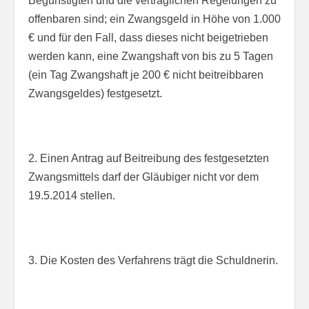
Begünstigten und die vertraglichen Regelungen zu
offenbaren sind; ein Zwangsgeld in Höhe von 1.000
€ und für den Fall, dass dieses nicht beigetrieben
werden kann, eine Zwangshaft von bis zu 5 Tagen
(ein Tag Zwangshaft je 200 € nicht beitreibbaren
Zwangsgeldes) festgesetzt.
2. Einen Antrag auf Beitreibung des festgesetzten
Zwangsmittels darf der Gläubiger nicht vor dem
19.5.2014 stellen.
3. Die Kosten des Verfahrens trägt die Schuldnerin.