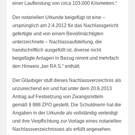
einer Laufleistung von circa 103.000 Kilometern.“
Der notariellen Urkunde beigefügt ist eine –
ursprünglich am 2.4.2012 für das Nachlassgericht
gefertigte und von einem Bevollmächtigten
unterzeichnete – Nachlassaufstellung, die
handschriftlich ausgefüllt ist, diverse nicht
beigefügte Anlagen in Bezug nimmt und mehrfach
den Hinweis „bei RA S.“ enthält.
Der Gläubiger stuft dieses Nachlassverzeichnis als
unzureichend ein und hat unter dem 20.6.2013
Antrag auf Festsetzung von Zwangsmitteln
gemäß § 888 ZPO gestellt. Die Schuldnerin hat die
Angaben in der Urkunde als vollständig verteidigt
und ihre Verpflichtung zur Vorlage eines notariellen
Nachlassverzeichnisses als erfüllt angesehen.