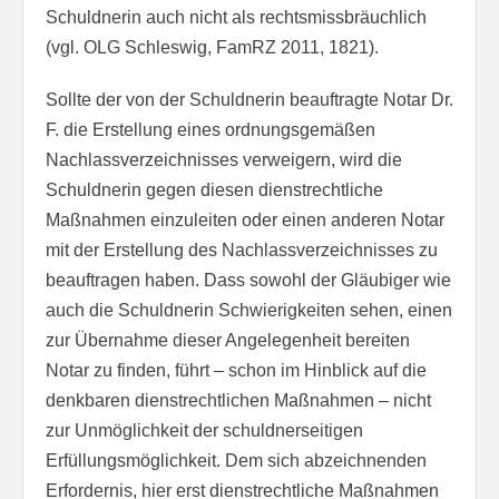
Schuldnerin auch nicht als rechtsmissbräuchlich
(vgl. OLG Schleswig, FamRZ 2011, 1821).
Sollte der von der Schuldnerin beauftragte Notar Dr.
F. die Erstellung eines ordnungsgemäßen
Nachlassverzeichnisses verweigern, wird die
Schuldnerin gegen diesen dienstrechtliche
Maßnahmen einzuleiten oder einen anderen Notar
mit der Erstellung des Nachlassverzeichnisses zu
beauftragen haben. Dass sowohl der Gläubiger wie
auch die Schuldnerin Schwierigkeiten sehen, einen
zur Übernahme dieser Angelegenheit bereiten
Notar zu finden, führt – schon im Hinblick auf die
denkbaren dienstrechtlichen Maßnahmen – nicht
zur Unmöglichkeit der schuldnerseitigen
Erfüllungsmöglichkeit. Dem sich abzeichnenden
Erfordernis, hier erst dienstrechtliche Maßnahmen