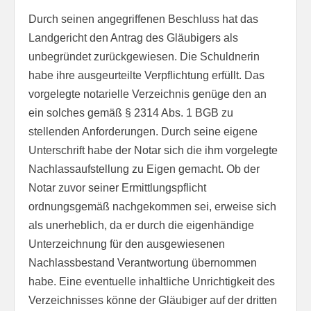
Durch seinen angegriffenen Beschluss hat das
Landgericht den Antrag des Gläubigers als
unbegründet zurückgewiesen. Die Schuldnerin
habe ihre ausgeurteilte Verpflichtung erfüllt. Das
vorgelegte notarielle Verzeichnis genüge den an
ein solches gemäß § 2314 Abs. 1 BGB zu
stellenden Anforderungen. Durch seine eigene
Unterschrift habe der Notar sich die ihm vorgelegte
Nachlassaufstellung zu Eigen gemacht. Ob der
Notar zuvor seiner Ermittlungspflicht
ordnungsgemäß nachgekommen sei, erweise sich
als unerheblich, da er durch die eigenhändige
Unterzeichnung für den ausgewiesenen
Nachlassbestand Verantwortung übernommen
habe. Eine eventuelle inhaltliche Unrichtigkeit des
Verzeichnisses könne der Gläubiger auf der dritten