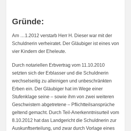
Gründe:
Am …1.2012 verstarb Herr H. Dieser war mit der
Schuldnerin verheiratet. Der Gläubiger ist eines von
vier Kindern der Eheleute.
Durch notariellen Erbvertrag vom 11.10.2010
setzten sich der Erblasser und die Schuldnerin
wechselseitig zu alleinigen und unbeschränkten
Erben ein. Der Gläubiger hat im Wege einer
Stufenklage seine – sowie ihm von zwei weiteren
Geschwistern abgetretene – Pflichtteilsansprüche
geltend gemacht. Durch Teil-Anerkenntnisurteil vom
8.10.2012 hat das Landgericht die Schuldnerin zur
Auskunftserteilung, und zwar durch Vorlage eines