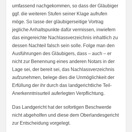
umfassend nachgekommen, so dass der Gläubiger
ggf. die weiteren Stufen seiner Klage aufrufen
möge. So lasse der gläubigerseitige Vortrag
jegliche Anhaltspunkte dafür vermissen, inwiefern
das eingereichte Nachlassverzeichnis inhaltlich zu
dessen Nachteil falsch sein solle. Folge man den
Ausführungen des Gläubigers, dass – auch – er
nicht zur Benennung eines anderen Notars in der
Lage sei, der bereit sei, das Nachlassverzeichnis
aufzunehmen, belege dies die Unmöglichkeit der
Erfüllung der ihr durch das landgerichtliche Teil-
Anerkenntnisurteil auferlegten Verpflichtung.
Das Landgericht hat der sofortigen Beschwerde
nicht abgeholfen und diese dem Oberlandesgericht
zur Entscheidung vorgelegt.