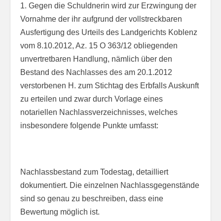
1. Gegen die Schuldnerin wird zur Erzwingung der
Vornahme der ihr aufgrund der vollstreckbaren
Ausfertigung des Urteils des Landgerichts Koblenz
vom 8.10.2012, Az. 15 O 363/12 obliegenden
unvertretbaren Handlung, nämlich über den
Bestand des Nachlasses des am 20.1.2012
verstorbenen H. zum Stichtag des Erbfalls Auskunft
zu erteilen und zwar durch Vorlage eines
notariellen Nachlassverzeichnisses, welches
insbesondere folgende Punkte umfasst:
Nachlassbestand zum Todestag, detailliert
dokumentiert. Die einzelnen Nachlassgegenstände
sind so genau zu beschreiben, dass eine
Bewertung möglich ist.