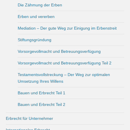
Die Zähmung der Erben
Erben und vererben
Mediation – Der gute Weg zur Einigung im Erbenstreit
Stiftungsgründung
Vorsorgevollmacht und Betreuungsverfügung
Vorsorgevollmacht und Betreuungsverfügung Teil 2
Testamentsvollstreckung – Der Weg zur optimalen
Umsetzung Ihres Willens
Bauen und Erbrecht Teil 1
Bauen und Erbrecht Teil 2
Erbrecht für Unternehmer