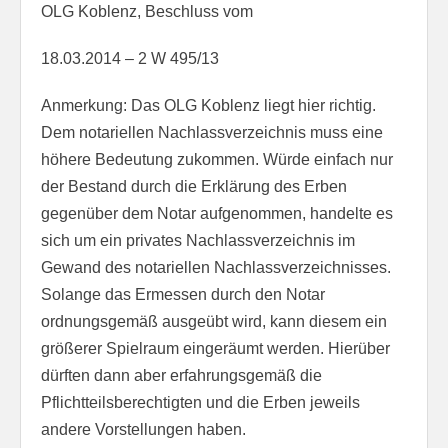
OLG Koblenz, Beschluss vom
18.03.2014 – 2 W 495/13
Anmerkung: Das OLG Koblenz liegt hier richtig.
Dem notariellen Nachlassverzeichnis muss eine
höhere Bedeutung zukommen. Würde einfach nur
der Bestand durch die Erklärung des Erben
gegenüber dem Notar aufgenommen, handelte es
sich um ein privates Nachlassverzeichnis im
Gewand des notariellen Nachlassverzeichnisses.
Solange das Ermessen durch den Notar
ordnungsgemäß ausgeübt wird, kann diesem ein
größerer Spielraum eingeräumt werden. Hierüber
dürften dann aber erfahrungsgemäß die
Pflichtteilsberechtigten und die Erben jeweils
andere Vorstellungen haben.