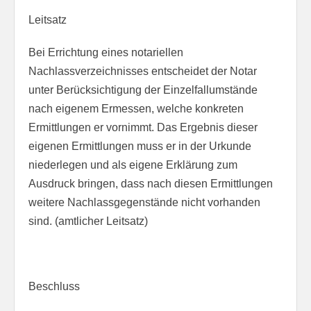
Leitsatz
Bei Errichtung eines notariellen
Nachlassverzeichnisses entscheidet der Notar
unter Berücksichtigung der Einzelfallumstände
nach eigenem Ermessen, welche konkreten
Ermittlungen er vornimmt. Das Ergebnis dieser
eigenen Ermittlungen muss er in der Urkunde
niederlegen und als eigene Erklärung zum
Ausdruck bringen, dass nach diesen Ermittlungen
weitere Nachlassgegenstände nicht vorhanden
sind. (amtlicher Leitsatz)
Beschluss