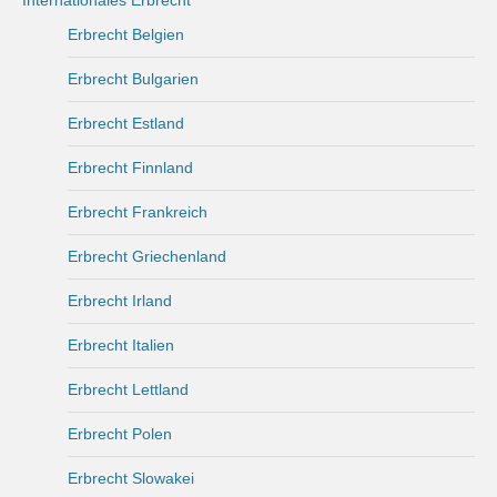
Internationales Erbrecht
Erbrecht Belgien
Erbrecht Bulgarien
Erbrecht Estland
Erbrecht Finnland
Erbrecht Frankreich
Erbrecht Griechenland
Erbrecht Irland
Erbrecht Italien
Erbrecht Lettland
Erbrecht Polen
Erbrecht Slowakei