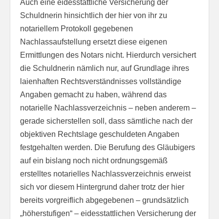
Auch eine eidesstattliche Versicherung der
Schuldnerin hinsichtlich der hier von ihr zu
notariellem Protokoll gegebenen
Nachlassaufstellung ersetzt diese eigenen
Ermittlungen des Notars nicht. Hierdurch versichert
die Schuldnerin nämlich nur, auf Grundlage ihres
laienhaften Rechtsverständnisses vollständige
Angaben gemacht zu haben, während das
notarielle Nachlassverzeichnis – neben anderem –
gerade sicherstellen soll, dass sämtliche nach der
objektiven Rechtslage geschuldeten Angaben
festgehalten werden. Die Berufung des Gläubigers
auf ein bislang noch nicht ordnungsgemäß
erstelltes notarielles Nachlassverzeichnis erweist
sich vor diesem Hintergrund daher trotz der hier
bereits vorgreiflich abgegebenen – grundsätzlich
„höherstufigen“ – eidesstattlichen Versicherung der