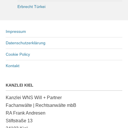
Erbrecht Türkei
Impressum
Datenschutzerklärung
Cookie Policy
Kontakt
KANZLEI KIEL
Kanzlei WNS Will + Partner
Fachanwälte | Rechtsanwälte mbB
RA Frank Andresen
Stiftstraße 13