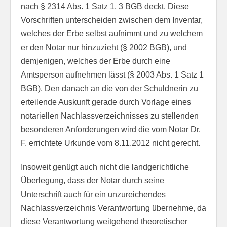
nach § 2314 Abs. 1 Satz 1, 3 BGB deckt. Diese
Vorschriften unterscheiden zwischen dem Inventar,
welches der Erbe selbst aufnimmt und zu welchem
er den Notar nur hinzuzieht (§ 2002 BGB), und
demjenigen, welches der Erbe durch eine
Amtsperson aufnehmen lässt (§ 2003 Abs. 1 Satz 1
BGB). Den danach an die von der Schuldnerin zu
erteilende Auskunft gerade durch Vorlage eines
notariellen Nachlassverzeichnisses zu stellenden
besonderen Anforderungen wird die vom Notar Dr.
F. errichtete Urkunde vom 8.11.2012 nicht gerecht.
Insoweit genügt auch nicht die landgerichtliche
Überlegung, dass der Notar durch seine
Unterschrift auch für ein unzureichendes
Nachlassverzeichnis Verantwortung übernehme, da
diese Verantwortung weitgehend theoretischer