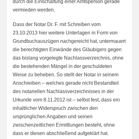
durch die Einschaltung einer Amtsperson gerade
vermieden werden.
Dass der Notar Dr. F. mit Schreiben vom
23.10.2013 hier weitere Unterlagen in Form von
Grundbuchauszügen nachgereicht hat, untermauert
die berechtigten Einwände des Gläubigers gegen
das bislang vorgelegte Nachlassverzeichnis, ohne
die bestehenden Mängel in der geschuldeten
Weise zu beheben. So stellt der Notar in seinem
Anschreiben – welches gerade nicht Bestandteil
des notariellen Nachlassverzeichnisses in der
Urkunde vom 8.11.2012 ist – selbst fest, dass ein
inhaltlicher Widerspruch zwischen den
ursprünglichen Angaben und seinen
zwischenzeitlichen Ermittlungen besteht, ohne
dass er diesen abschließend aufgeklärt hat.