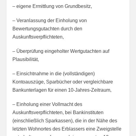
– eigene Ermittlung von Grundbesitz,
– Veranlassung der Einholung von
Bewertungsgutachten durch den
Auskunftsverpflichteten,
– Überprüfung eingeholter Wertgutachten auf
Plausibilität,
– Einsichtnahme in die (vollständigen)
Kontoauszüge, Sparbücher oder vergleichbare
Bankunterlagen für einen 10-Jahres-Zeitraum,
– Einholung einer Vollmacht des
Auskunftsverpflichteten, bei Bankinstituten
(einschließlich Sparkassen), die in der Nähe des
letzten Wohnortes des Erblassers eine Zweigstelle