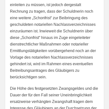
einleiten zu müssen, ist jedoch dergestalt
Rechnung zu tragen, dass der Schuldnerin noch
eine weitere „Schonfrist“ zur Beibringung des
geschuldeten notariellen Nachlassverzeichnisses
einzuräumen ist. Inwieweit die Schuldnerin über
diese „Schonfrist“ hinaus im Zuge eingeleiteter
dienstrechtlicher Maßnahmen oder notarieller
Ermittlungstätigkeiten vorübergehend noch an der
Vorlage des notariellen Nachlassverzeichnisses
gehindert ist, wird im Rahmen eines eventuellen
Beitreibungsantrages des Gläubigers zu
berücksichtigen sein.
Die Höhe des festgesetzten Zwangsgeldes und die
Dauer der für den Fall seiner Uneinbringlichkeit
ersatzweise verhängten Zwangshaft tragen dem
Interesse des Gläubigers an der Durchsetzung der