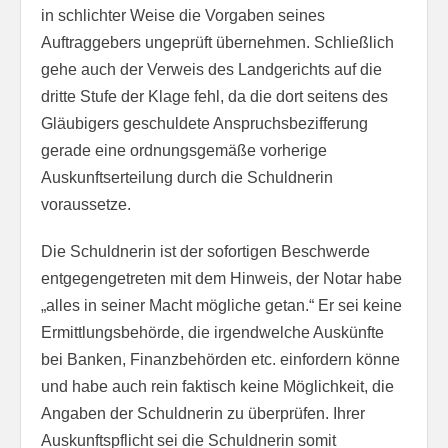
in schlichter Weise die Vorgaben seines
Auftraggebers ungeprüft übernehmen. Schließlich
gehe auch der Verweis des Landgerichts auf die
dritte Stufe der Klage fehl, da die dort seitens des
Gläubigers geschuldete Anspruchsbezifferung
gerade eine ordnungsgemäße vorherige
Auskunftserteilung durch die Schuldnerin
voraussetze.
Die Schuldnerin ist der sofortigen Beschwerde
entgegengetreten mit dem Hinweis, der Notar habe
„alles in seiner Macht mögliche getan.“ Er sei keine
Ermittlungsbehörde, die irgendwelche Auskünfte
bei Banken, Finanzbehörden etc. einfordern könne
und habe auch rein faktisch keine Möglichkeit, die
Angaben der Schuldnerin zu überprüfen. Ihrer
Auskunftspflicht sei die Schuldnerin somit