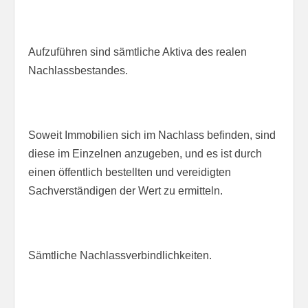
Aufzuführen sind sämtliche Aktiva des realen
Nachlassbestandes.
Soweit Immobilien sich im Nachlass befinden, sind
diese im Einzelnen anzugeben, und es ist durch
einen öffentlich bestellten und vereidigten
Sachverständigen der Wert zu ermitteln.
Sämtliche Nachlassverbindlichkeiten.