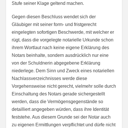
Stufe seiner Klage geltend machen.
Gegen diesen Beschluss wendet sich der
Gläubiger mit seiner form- und fristgerecht
eingelegten sofortigen Beschwerde, mit welcher er
rügt, dass die vorgelegte notarielle Urkunde schon
ihrem Wortlaut nach keine eigene Erklärung des
Notars beinhalte, sondern ausdrücklich nur eine
von der Schuldnerin abgegebene Erklärung
niederlege. Dem Sinn und Zweck eines notariellen
Nachlassverzeichnisses werde diese
Vorgehensweise nicht gerecht, vielmehr solle durch
Einschaltung des Notars gerade sichergestellt
werden, dass die Vermögensgegenstände so
detailliert angegeben würden, dass ihre Identität
feststehe. Aus diesem Grunde sei der Notar auch
zu eigenen Ermittlungen verpflichtet und dürfe nicht