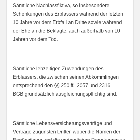
Sämtliche Nachlassfiktiva, so insbesondere
Schenkungen des Erblassers während der letzten
10 Jahre vor dem Erbfall an Dritte sowie während
der Ehe an die Beklagte, auch außerhalb von 10
Jahren vor dem Tod.
Sämtliche lebzeitigen Zuwendungen des
Erblassers, die zwischen seinen Abkömmlingen
entsprechend den §§ 250 ff., 2057 und 2316
BGB grundsätzlich ausgleichungspflichtig sind.
Sämtliche Lebensversicherungsverträge und
Verträge zugunsten Dritter, wobei die Namen der