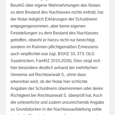
BeurkG über eigene Wahrnehmungen des Notars
zu dem Bestand des Nachlasses nichts enthält, hat
der Notar lediglich Erklärungen der Schuldnerin
entgegengenommen, aber keine eigenen
Feststellungen zu dem Bestand des Nachlasses
getroffen, obwohl er hierzu nicht nur berechtigt,
sondern im Rahmen pflichtgemäßen Ermessens
auch verpflichtet war (vgl. BGHZ 33, 373; OLG
Saarbrücken, FamRZ 2010,2026). Dies zeigt sich
hier besonders deutlich anhand der mehrfachen
Verweise auf Rechtsanwalt S., ohne dass
erkennbar wird, ob der Notar hier schlichte
Angaben der Schuldnerin übernommen oder deren
Richtigkeit bei Rechtsanwalt S. überprüft hat. Auch
die unleserliche und zudem unzureichende Angabe
zu Grundstücken in der Nachlassaufstellung sollte