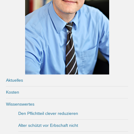
Aktuelles
Kosten
Wissenswertes
Den Pflichtteil clever reduzieren
Alter schützt vor Erbschaft nicht