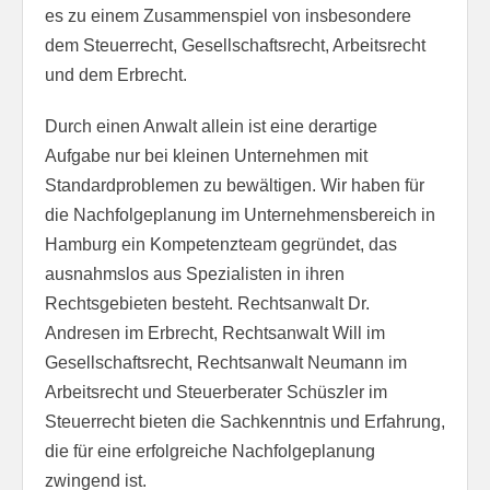
es zu einem Zusammenspiel von insbesondere
dem Steuerrecht, Gesellschaftsrecht, Arbeitsrecht
und dem Erbrecht.
Durch einen Anwalt allein ist eine derartige
Aufgabe nur bei kleinen Unternehmen mit
Standardproblemen zu bewältigen. Wir haben für
die Nachfolgeplanung im Unternehmensbereich in
Hamburg ein Kompetenzteam gegründet, das
ausnahmslos aus Spezialisten in ihren
Rechtsgebieten besteht. Rechtsanwalt Dr.
Andresen im Erbrecht, Rechtsanwalt Will im
Gesellschaftsrecht, Rechtsanwalt Neumann im
Arbeitsrecht und Steuerberater Schüszler im
Steuerrecht bieten die Sachkenntnis und Erfahrung,
die für eine erfolgreiche Nachfolgeplanung
zwingend ist.