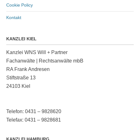
Cookie Policy
Kontakt
KANZLEI KIEL
Kanzlei WNS Will + Partner
Fachanwälte | Rechtsanwälte mbB
RA Frank Andresen
Stiftstraße 13
24103 Kiel
Telefon: 0431 – 9828620
Telefax: 0431 – 9828681
KANZLEI HAMBURG