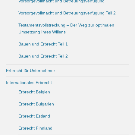
Vorsorgevollmacht und Betreuungsverfügung
Vorsorgevollmacht und Betreuungsverfügung Teil 2
Testamentsvollstreckung – Der Weg zur optimalen
Umsetzung Ihres Willens
Bauen und Erbrecht Teil 1
Bauen und Erbrecht Teil 2
Erbrecht für Unternehmer
Internationales Erbrecht
Erbrecht Belgien
Erbrecht Bulgarien
Erbrecht Estland
Erbrecht Finnland