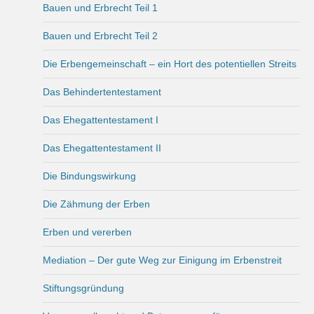
Bauen und Erbrecht Teil 1
Bauen und Erbrecht Teil 2
Die Erbengemeinschaft – ein Hort des potentiellen Streits
Das Behindertentestament
Das Ehegattentestament I
Das Ehegattentestament II
Die Bindungswirkung
Die Zähmung der Erben
Erben und vererben
Mediation – Der gute Weg zur Einigung im Erbenstreit
Stiftungsgründung