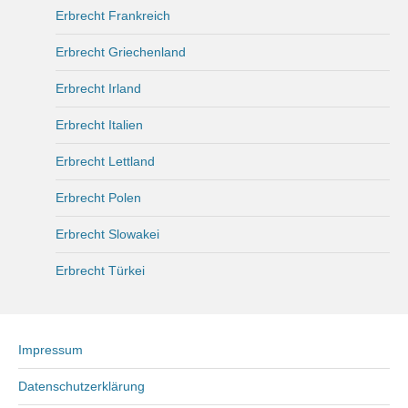
Erbrecht Frankreich
Erbrecht Griechenland
Erbrecht Irland
Erbrecht Italien
Erbrecht Lettland
Erbrecht Polen
Erbrecht Slowakei
Erbrecht Türkei
Impressum
Datenschutzerklärung