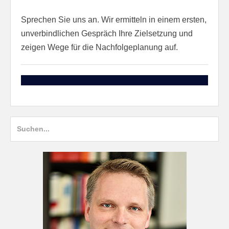
Sprechen Sie uns an. Wir ermitteln in einem ersten,
unverbindlichen Gespräch Ihre Zielsetzung und
zeigen Wege für die Nachfolgeplanung auf.
Suche
nach: