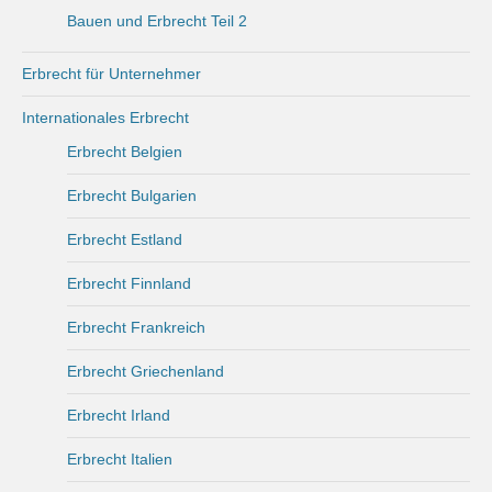
Bauen und Erbrecht Teil 2
Erbrecht für Unternehmer
Internationales Erbrecht
Erbrecht Belgien
Erbrecht Bulgarien
Erbrecht Estland
Erbrecht Finnland
Erbrecht Frankreich
Erbrecht Griechenland
Erbrecht Irland
Erbrecht Italien