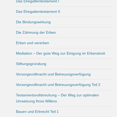
Das Ehegattentestament I
Das Ehegattentestament II
Die Bindungswirkung
Die Zähmung der Erben
Erben und vererben
Mediation – Der gute Weg zur Einigung im Erbenstreit
Stiftungsgründung
Vorsorgevollmacht und Betreuungsverfügung
Vorsorgevollmacht und Betreuungsverfügung Teil 2
Testamentsvollstreckung – Der Weg zur optimalen
Umsetzung Ihres Willens
Bauen und Erbrecht Teil 1