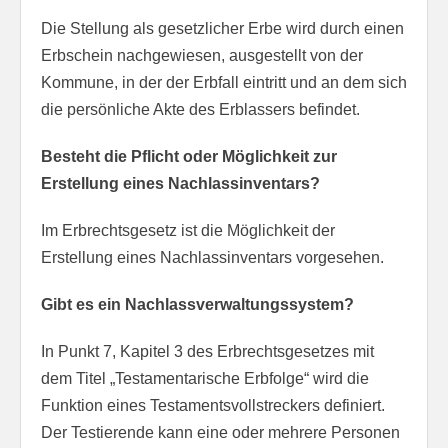
Die Stellung als gesetzlicher Erbe wird durch einen
Erbschein nachgewiesen, ausgestellt von der
Kommune, in der der Erbfall eintritt und an dem sich
die persönliche Akte des Erblassers befindet.
Besteht die Pflicht oder Möglichkeit zur
Erstellung eines Nachlassinventars?
Im Erbrechtsgesetz ist die Möglichkeit der
Erstellung eines Nachlassinventars vorgesehen.
Gibt es ein Nachlassverwaltungssystem?
In Punkt 7, Kapitel 3 des Erbrechtsgesetzes mit
dem Titel „Testamentarische Erbfolge“ wird die
Funktion eines Testamentsvollstreckers definiert.
Der Testierende kann eine oder mehrere Personen