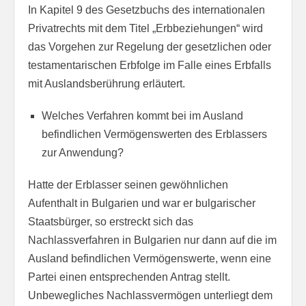
In Kapitel 9 des Gesetzbuchs des internationalen
Privatrechts mit dem Titel „Erbbeziehungen“ wird
das Vorgehen zur Regelung der gesetzlichen oder
testamentarischen Erbfolge im Falle eines Erbfalls
mit Auslandsberührung erläutert.
Welches Verfahren kommt bei im Ausland
befindlichen Vermögenswerten des Erblassers
zur Anwendung?
Hatte der Erblasser seinen gewöhnlichen
Aufenthalt in Bulgarien und war er bulgarischer
Staatsbürger, so erstreckt sich das
Nachlassverfahren in Bulgarien nur dann auf die im
Ausland befindlichen Vermögenswerte, wenn eine
Partei einen entsprechenden Antrag stellt.
Unbewegliches Nachlassvermögen unterliegt dem