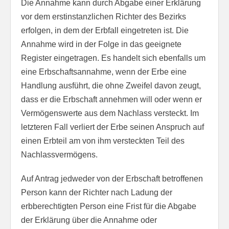
Die Annahme kann durch Abgabe einer Erklärung
vor dem erstinstanzlichen Richter des Bezirks
erfolgen, in dem der Erbfall eingetreten ist. Die
Annahme wird in der Folge in das geeignete
Register eingetragen. Es handelt sich ebenfalls um
eine Erbschaftsannahme, wenn der Erbe eine
Handlung ausführt, die ohne Zweifel davon zeugt,
dass er die Erbschaft annehmen will oder wenn er
Vermögenswerte aus dem Nachlass versteckt. Im
letzteren Fall verliert der Erbe seinen Anspruch auf
einen Erbteil am von ihm versteckten Teil des
Nachlassvermögens.
Auf Antrag jedweder von der Erbschaft betroffenen
Person kann der Richter nach Ladung der
erbberechtigten Person eine Frist für die Abgabe
der Erklärung über die Annahme oder