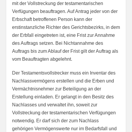
mit der Vollstreckung der testamentarischen
Verfügungen beauftragen. Auf Antrag jeder von der
Erbschaft betroffenen Person kann der
erstinstanzliche Richter des Gerichtsbezirks, in dem
der Erbfall eingetreten ist, eine Frist zur Annahme
des Auftrags setzen. Bei Nichtannahme des
Auftrags bis zum Ablauf der Frist gilt der Auftrag als
vom Beauftragten abgelehnt.
Der Testamentsvollstrecker muss ein Inventar des
Nachlassvermögens erstellen und die Erben und
Vermächtnisnehmer zur Beteiligung an der
Erstellung einladen. Er gelangt in den Besitz des
Nachlasses und verwaltet ihn, soweit zur
Vollstreckung der testamentarischen Verfügungen
notwendig. Er darf sich der zum Nachlass
gehörigen Vermögenswerte nur im Bedarfsfall und