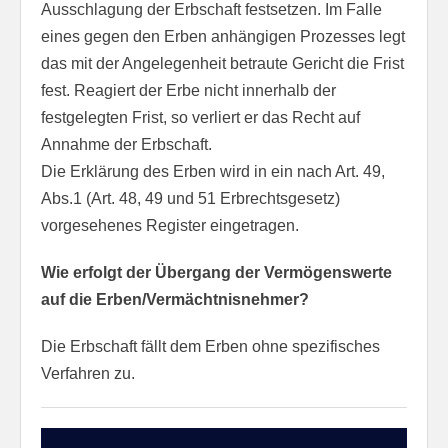
Ausschlagung der Erbschaft festsetzen. Im Falle
eines gegen den Erben anhängigen Prozesses legt
das mit der Angelegenheit betraute Gericht die Frist
fest. Reagiert der Erbe nicht innerhalb der
festgelegten Frist, so verliert er das Recht auf
Annahme der Erbschaft.
Die Erklärung des Erben wird in ein nach Art. 49,
Abs.1 (Art. 48, 49 und 51 Erbrechtsgesetz)
vorgesehenes Register eingetragen.
Wie erfolgt der Übergang der Vermögenswerte
auf die Erben/Vermächtnisnehmer?
Die Erbschaft fällt dem Erben ohne spezifisches
Verfahren zu.