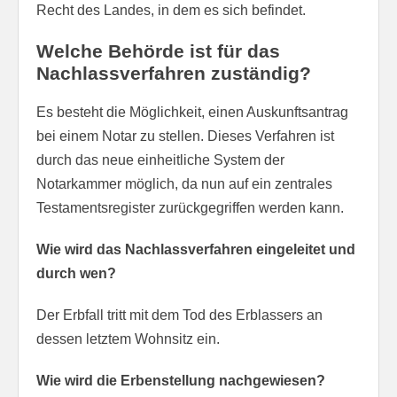
Recht des Landes, in dem es sich befindet.
Welche Behörde ist für das
Nachlassverfahren zuständig?
Es besteht die Möglichkeit, einen Auskunftsantrag
bei einem Notar zu stellen. Dieses Verfahren ist
durch das neue einheitliche System der
Notarkammer möglich, da nun auf ein zentrales
Testamentsregister zurückgegriffen werden kann.
Wie wird das Nachlassverfahren eingeleitet und
durch wen?
Der Erbfall tritt mit dem Tod des Erblassers an
dessen letztem Wohnsitz ein.
Wie wird die Erbenstellung nachgewiesen?