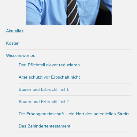
Aktuelles
Kosten
Wissenswertes
Den Pflichtteil clever reduzieren
Alter schützt vor Erbschaft nicht
Bauen und Erbrecht Teil 1
Bauen und Erbrecht Teil 2
Die Erbengemeinschaft – ein Hort des potentiellen Streits
Das Behindertentestament