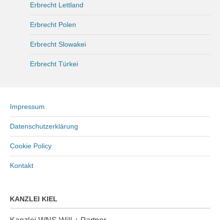
Erbrecht Lettland
Erbrecht Polen
Erbrecht Slowakei
Erbrecht Türkei
Impressum
Datenschutzerklärung
Cookie Policy
Kontakt
KANZLEI KIEL