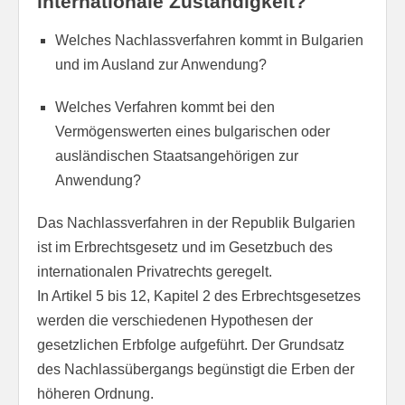
internationale Zuständigkeit?
Welches Nachlassverfahren kommt in Bulgarien
und im Ausland zur Anwendung?
Welches Verfahren kommt bei den
Vermögenswerten eines bulgarischen oder
ausländischen Staatsangehörigen zur
Anwendung?
Das Nachlassverfahren in der Republik Bulgarien
ist im Erbrechtsgesetz und im Gesetzbuch des
internationalen Privatrechts geregelt.
In Artikel 5 bis 12, Kapitel 2 des Erbrechtsgesetzes
werden die verschiedenen Hypothesen der
gesetzlichen Erbfolge aufgeführt. Der Grundsatz
des Nachlassübergangs begünstigt die Erben der
höheren Ordnung.