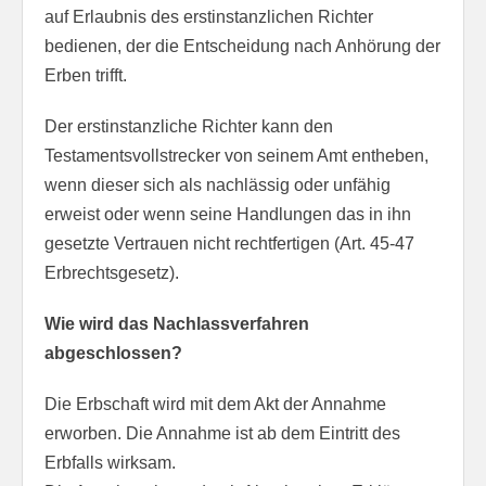
auf Erlaubnis des erstinstanzlichen Richter
bedienen, der die Entscheidung nach Anhörung der
Erben trifft.
Der erstinstanzliche Richter kann den
Testamentsvollstrecker von seinem Amt entheben,
wenn dieser sich als nachlässig oder unfähig
erweist oder wenn seine Handlungen das in ihn
gesetzte Vertrauen nicht rechtfertigen (Art. 45-47
Erbrechtsgesetz).
Wie wird das Nachlassverfahren
abgeschlossen?
Die Erbschaft wird mit dem Akt der Annahme
erworben. Die Annahme ist ab dem Eintritt des
Erbfalls wirksam.