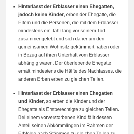
Hinterlässt der Erblasser einen Ehegatten,
jedoch keine Kinder
, erben der Ehegatte, die
Eltern und die Personen, die mit dem Erblasser
mindestens ein Jahr lang vor seinem Tod
zusammengelebt und sich daher um den
gemeinsamen Wohnsitz gekümmert haben oder
in Bezug auf ihren Unterhalt vom Erblasser
abhängig waren. Der überlebende Ehegatte
erhält mindestens die Hälfte des Nachlasses, die
anderen Erben erben zu gleichen Teilen.
Hinterlässt der Erblasser einen Ehegatten
und Kinder
, so erben die Kinder und der
Ehegatte als Erstberechtigte zu gleichen Teilen.
Bei einem vorverstorbenen Kind fällt dessen
Anteil seinen Abkömmlingen im Rahmen der
Erbfolge nach Stämmen zu gleichen Teilen zu.