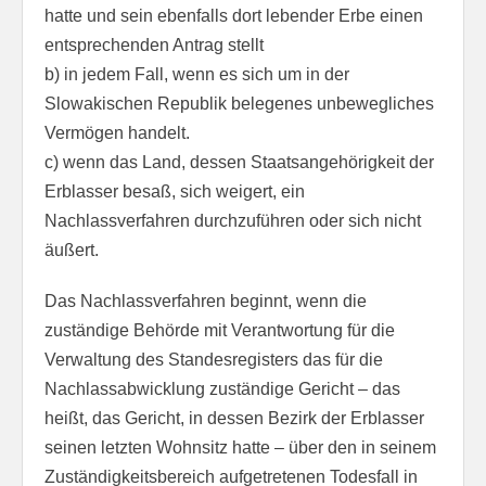
hatte und sein ebenfalls dort lebender Erbe einen
entsprechenden Antrag stellt
b) in jedem Fall, wenn es sich um in der
Slowakischen Republik belegenes unbewegliches
Vermögen handelt.
c) wenn das Land, dessen Staatsangehörigkeit der
Erblasser besaß, sich weigert, ein
Nachlassverfahren durchzuführen oder sich nicht
äußert.
Das Nachlassverfahren beginnt, wenn die
zuständige Behörde mit Verantwortung für die
Verwaltung des Standesregisters das für die
Nachlassabwicklung zuständige Gericht – das
heißt, das Gericht, in dessen Bezirk der Erblasser
seinen letzten Wohnsitz hatte – über den in seinem
Zuständigkeitsbereich aufgetretenen Todesfall in