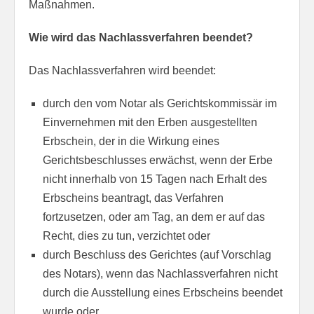
Maßnahmen.
Wie wird das Nachlassverfahren beendet?
Das Nachlassverfahren wird beendet:
durch den vom Notar als Gerichtskommissär im
Einvernehmen mit den Erben ausgestellten
Erbschein, der in die Wirkung eines
Gerichtsbeschlusses erwächst, wenn der Erbe
nicht innerhalb von 15 Tagen nach Erhalt des
Erbscheins beantragt, das Verfahren
fortzusetzen, oder am Tag, an dem er auf das
Recht, dies zu tun, verzichtet oder
durch Beschluss des Gerichtes (auf Vorschlag
des Notars), wenn das Nachlassverfahren nicht
durch die Ausstellung eines Erbscheins beendet
wurde oder