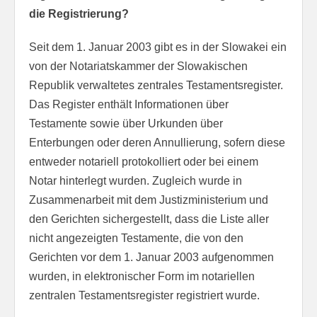
die Registrierung?
Seit dem 1. Januar 2003 gibt es in der Slowakei ein
von der Notariatskammer der Slowakischen
Republik verwaltetes zentrales Testamentsregister.
Das Register enthält Informationen über
Testamente sowie über Urkunden über
Enterbungen oder deren Annullierung, sofern diese
entweder notariell protokolliert oder bei einem
Notar hinterlegt wurden. Zugleich wurde in
Zusammenarbeit mit dem Justizministerium und
den Gerichten sichergestellt, dass die Liste aller
nicht angezeigten Testamente, die von den
Gerichten vor dem 1. Januar 2003 aufgenommen
wurden, in elektronischer Form im notariellen
zentralen Testamentsregister registriert wurde.