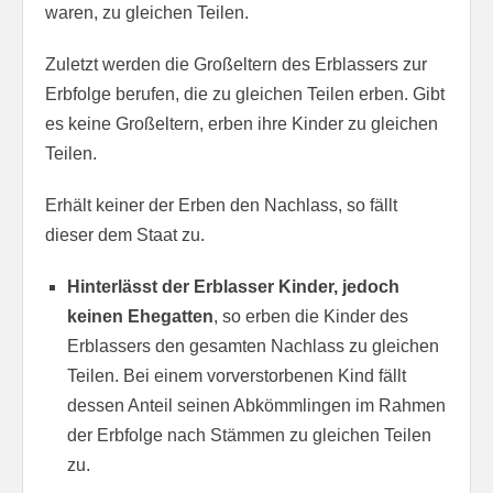
waren, zu gleichen Teilen.
Zuletzt werden die Großeltern des Erblassers zur
Erbfolge berufen, die zu gleichen Teilen erben. Gibt
es keine Großeltern, erben ihre Kinder zu gleichen
Teilen.
Erhält keiner der Erben den Nachlass, so fällt
dieser dem Staat zu.
Hinterlässt der Erblasser Kinder, jedoch
keinen Ehegatten
, so erben die Kinder des
Erblassers den gesamten Nachlass zu gleichen
Teilen. Bei einem vorverstorbenen Kind fällt
dessen Anteil seinen Abkömmlingen im Rahmen
der Erbfolge nach Stämmen zu gleichen Teilen
zu.