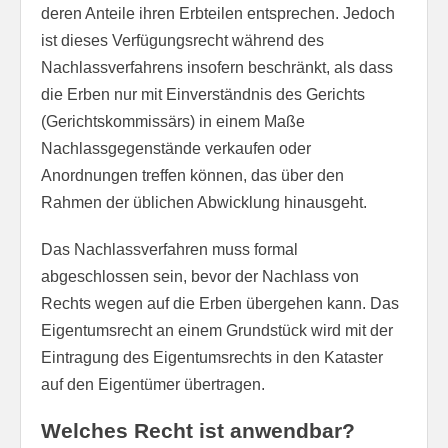
deren Anteile ihren Erbteilen entsprechen. Jedoch
ist dieses Verfügungsrecht während des
Nachlassverfahrens insofern beschränkt, als dass
die Erben nur mit Einverständnis des Gerichts
(Gerichtskommissärs) in einem Maße
Nachlassgegenstände verkaufen oder
Anordnungen treffen können, das über den
Rahmen der üblichen Abwicklung hinausgeht.
Das Nachlassverfahren muss formal
abgeschlossen sein, bevor der Nachlass von
Rechts wegen auf die Erben übergehen kann. Das
Eigentumsrecht an einem Grundstück wird mit der
Eintragung des Eigentumsrechts in den Kataster
auf den Eigentümer übertragen.
Welches Recht ist anwendbar?