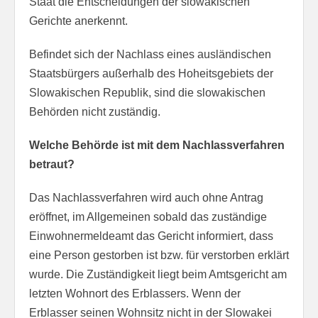
Staat die Entscheidungen der slowakischen
Gerichte anerkennt.
Befindet sich der Nachlass eines ausländischen
Staatsbürgers außerhalb des Hoheitsgebiets der
Slowakischen Republik, sind die slowakischen
Behörden nicht zuständig.
Welche Behörde ist mit dem Nachlassverfahren
betraut?
Das Nachlassverfahren wird auch ohne Antrag
eröffnet, im Allgemeinen sobald das zuständige
Einwohnermeldeamt das Gericht informiert, dass
eine Person gestorben ist bzw. für verstorben erklärt
wurde. Die Zuständigkeit liegt beim Amtsgericht am
letzten Wohnort des Erblassers. Wenn der
Erblasser seinen Wohnsitz nicht in der Slowakei