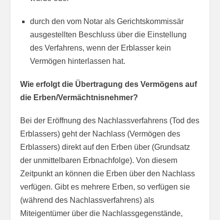
durch den vom Notar als Gerichtskommissär
ausgestellten Beschluss über die Einstellung
des Verfahrens, wenn der Erblasser kein
Vermögen hinterlassen hat.
Wie erfolgt die Übertragung des Vermögens auf
die Erben/Vermächtnisnehmer?
Bei der Eröffnung des Nachlassverfahrens (Tod des
Erblassers) geht der Nachlass (Vermögen des
Erblassers) direkt auf den Erben über (Grundsatz
der unmittelbaren Erbnachfolge). Von diesem
Zeitpunkt an können die Erben über den Nachlass
verfügen. Gibt es mehrere Erben, so verfügen sie
(während des Nachlassverfahrens) als
Miteigentümer über die Nachlassgegenstände,