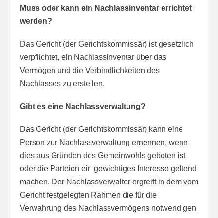
Muss oder kann ein Nachlassinventar errichtet
werden?
Das Gericht (der Gerichtskommissär) ist gesetzlich
verpflichtet, ein Nachlassinventar über das
Vermögen und die Verbindlichkeiten des
Nachlasses zu erstellen.
Gibt es eine Nachlassverwaltung?
Das Gericht (der Gerichtskommissär) kann eine
Person zur Nachlassverwaltung ernennen, wenn
dies aus Gründen des Gemeinwohls geboten ist
oder die Parteien ein gewichtiges Interesse geltend
machen. Der Nachlassverwalter ergreift in dem vom
Gericht festgelegten Rahmen die für die
Verwahrung des Nachlassvermögens notwendigen