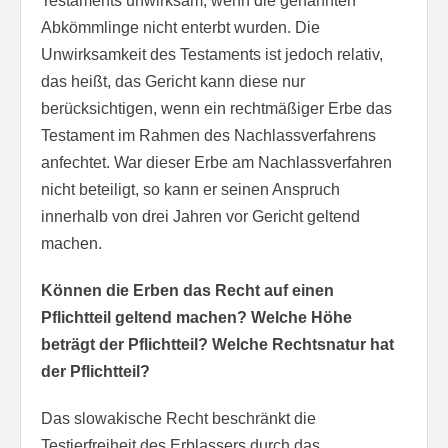
Testaments unwirksam, wenn die genannten
Abkömmlinge nicht enterbt wurden. Die
Unwirksamkeit des Testaments ist jedoch relativ,
das heißt, das Gericht kann diese nur
berücksichtigen, wenn ein rechtmäßiger Erbe das
Testament im Rahmen des Nachlassverfahrens
anfechtet. War dieser Erbe am Nachlassverfahren
nicht beteiligt, so kann er seinen Anspruch
innerhalb von drei Jahren vor Gericht geltend
machen.
Können die Erben das Recht auf einen
Pflichtteil geltend machen? Welche Höhe
beträgt der Pflichtteil? Welche Rechtsnatur hat
der Pflichtteil?
Das slowakische Recht beschränkt die
Testierfreiheit des Erblassers durch das