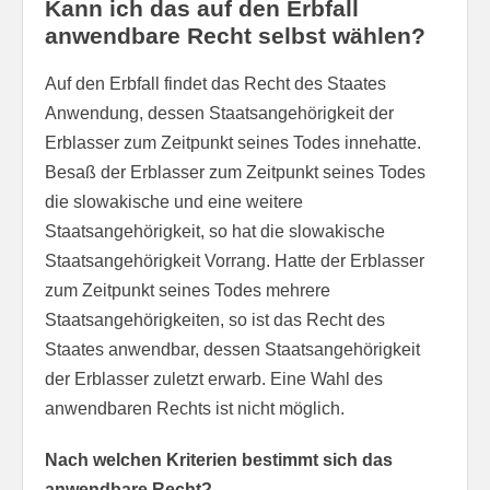
Kann ich das auf den Erbfall
anwendbare Recht selbst wählen?
Auf den Erbfall findet das Recht des Staates
Anwendung, dessen Staatsangehörigkeit der
Erblasser zum Zeitpunkt seines Todes innehatte.
Besaß der Erblasser zum Zeitpunkt seines Todes
die slowakische und eine weitere
Staatsangehörigkeit, so hat die slowakische
Staatsangehörigkeit Vorrang. Hatte der Erblasser
zum Zeitpunkt seines Todes mehrere
Staatsangehörigkeiten, so ist das Recht des
Staates anwendbar, dessen Staatsangehörigkeit
der Erblasser zuletzt erwarb. Eine Wahl des
anwendbaren Rechts ist nicht möglich.
Nach welchen Kriterien bestimmt sich das
anwendbare Recht?