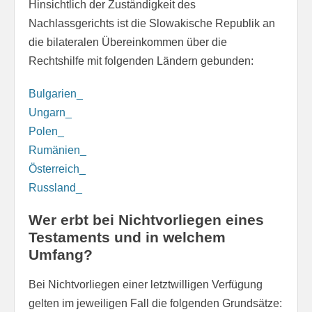
Hinsichtlich der Zuständigkeit des
Nachlassgerichts ist die Slowakische Republik an
die bilateralen Übereinkommen über die
Rechtshilfe mit folgenden Ländern gebunden:
Bulgarien_
Ungarn_
Polen_
Rumänien_
Österreich_
Russland_
Wer erbt bei Nichtvorliegen eines
Testaments und in welchem
Umfang?
Bei Nichtvorliegen einer letztwilligen Verfügung
gelten im jeweiligen Fall die folgenden Grundsätze: