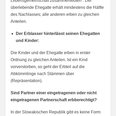
Lebensgemeinschaft zusammenlebten“
. Der
überlebende Ehegatte erhält mindestens die Hälfte
des Nachlasses; alle anderen erben zu gleichen
Anteilen.
Der Erblasser hinterlässt seinen Ehegatten
und Kinder:
Die Kinder und der Ehegatte erben in erster
Ordnung zu gleichen Anteilen. Ist ein Kind
vorverstorben, so geht der Erbteil auf die
Abkömmlinge nach Stämmen über
(Repräsentation).
Sind Partner einer eingetragenen oder nicht
eingetragenen Partnerschaft erbberechtigt?
In der Slowakischen Republik gibt es keine Form