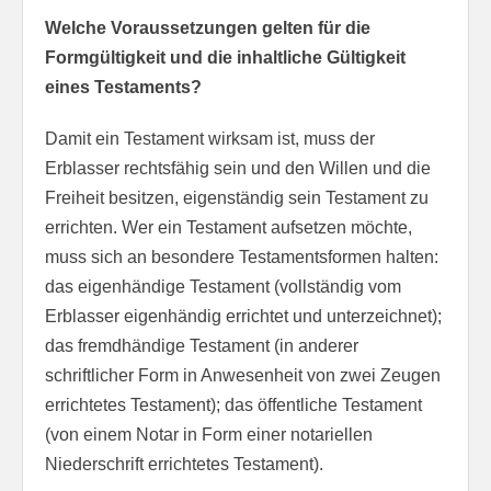
Welche Voraussetzungen gelten für die
Formgültigkeit und die inhaltliche Gültigkeit
eines Testaments?
Damit ein Testament wirksam ist, muss der
Erblasser rechtsfähig sein und den Willen und die
Freiheit besitzen, eigenständig sein Testament zu
errichten. Wer ein Testament aufsetzen möchte,
muss sich an besondere Testamentsformen halten:
das eigenhändige Testament (vollständig vom
Erblasser eigenhändig errichtet und unterzeichnet);
das fremdhändige Testament (in anderer
schriftlicher Form in Anwesenheit von zwei Zeugen
errichtetes Testament); das öffentliche Testament
(von einem Notar in Form einer notariellen
Niederschrift errichtetes Testament).