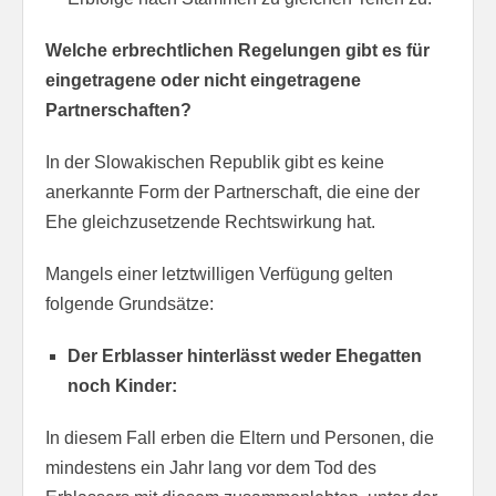
Welche erbrechtlichen Regelungen gibt es für
eingetragene oder nicht eingetragene
Partnerschaften?
In der Slowakischen Republik gibt es keine
anerkannte Form der Partnerschaft, die eine der
Ehe gleichzusetzende Rechtswirkung hat.
Mangels einer letztwilligen Verfügung gelten
folgende Grundsätze:
Der Erblasser hinterlässt weder Ehegatten
noch Kinder:
In diesem Fall erben die Eltern und Personen, die
mindestens ein Jahr lang vor dem Tod des