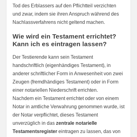
Tod des Erblassers auf den Pflichtteil verzichten
und zwar, indem sie ihren Anspruch während des
Nachlassverfahrens nicht geltend machen.
Wie wird ein Testament errichtet?
Kann ich es eintragen lassen?
Der Testierende kann sein Testament
handschriftlich (eigenhändiges Testament), in
anderer schriftlicher Form in Anwesenheit von zwei
Zeugen (fremdhändiges Testament) oder in Form
einer notariellen Niederschrift errichten.
Nachdem ein Testament errichtet oder von einem
Notar in amtliche Verwahrung genommen wurde, ist
der Notar verpflichtet, dieses Testament
unverzüglich in das
zentrale notarielle
Testamentsregister
eintragen zu lassen, das von