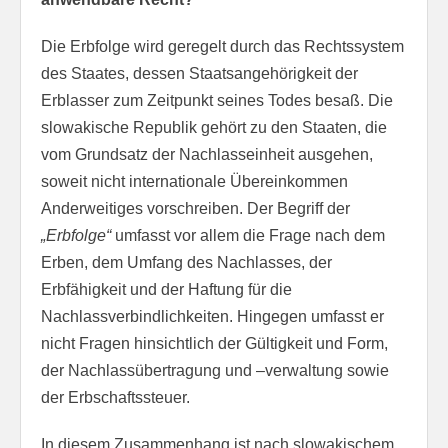
Die Erbfolge wird geregelt durch das Rechtssystem
des Staates, dessen Staatsangehörigkeit der
Erblasser zum Zeitpunkt seines Todes besaß. Die
slowakische Republik gehört zu den Staaten, die
vom Grundsatz der Nachlasseinheit ausgehen,
soweit nicht internationale Übereinkommen
Anderweitiges vorschreiben. Der Begriff der
„Erbfolge“
umfasst vor allem die Frage nach dem
Erben, dem Umfang des Nachlasses, der
Erbfähigkeit und der Haftung für die
Nachlassverbindlichkeiten. Hingegen umfasst er
nicht Fragen hinsichtlich der Gültigkeit und Form,
der Nachlassübertragung und –verwaltung sowie
der Erbschaftssteuer.
In diesem Zusammenhang ist nach slowakischem