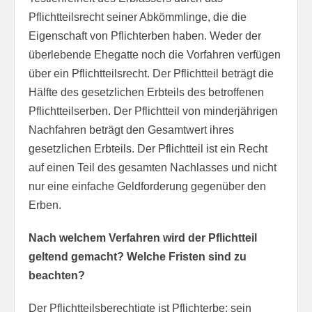
Pflichtteilsrecht seiner Abkömmlinge, die die
Eigenschaft von Pflichterben haben. Weder der
überlebende Ehegatte noch die Vorfahren verfügen
über ein Pflichtteilsrecht. Der Pflichtteil beträgt die
Hälfte des gesetzlichen Erbteils des betroffenen
Pflichtteilserben. Der Pflichtteil von minderjährigen
Nachfahren beträgt den Gesamtwert ihres
gesetzlichen Erbteils. Der Pflichtteil ist ein Recht
auf einen Teil des gesamten Nachlasses und nicht
nur eine einfache Geldforderung gegenüber den
Erben.
Nach welchem Verfahren wird der Pflichtteil
geltend gemacht? Welche Fristen sind zu
beachten?
Der Pflichtteilsberechtigte ist Pflichterbe; sein