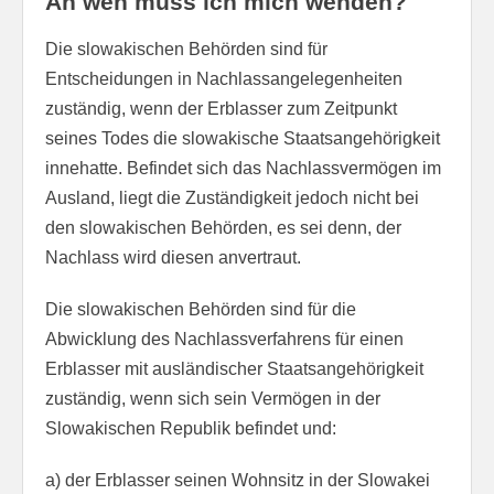
An wen muss ich mich wenden?
Die slowakischen Behörden sind für
Entscheidungen in Nachlassangelegenheiten
zuständig, wenn der Erblasser zum Zeitpunkt
seines Todes die slowakische Staatsangehörigkeit
innehatte. Befindet sich das Nachlassvermögen im
Ausland, liegt die Zuständigkeit jedoch nicht bei
den slowakischen Behörden, es sei denn, der
Nachlass wird diesen anvertraut.
Die slowakischen Behörden sind für die
Abwicklung des Nachlassverfahrens für einen
Erblasser mit ausländischer Staatsangehörigkeit
zuständig, wenn sich sein Vermögen in der
Slowakischen Republik befindet und:
a) der Erblasser seinen Wohnsitz in der Slowakei