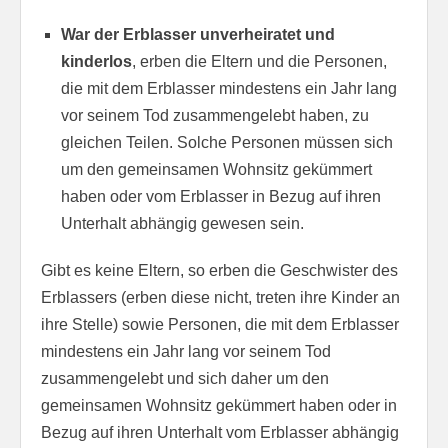
War der Erblasser unverheiratet und
kinderlos
, erben die Eltern und die Personen,
die mit dem Erblasser mindestens ein Jahr lang
vor seinem Tod zusammengelebt haben, zu
gleichen Teilen. Solche Personen müssen sich
um den gemeinsamen Wohnsitz gekümmert
haben oder vom Erblasser in Bezug auf ihren
Unterhalt abhängig gewesen sein.
Gibt es keine Eltern, so erben die Geschwister des
Erblassers (erben diese nicht, treten ihre Kinder an
ihre Stelle) sowie Personen, die mit dem Erblasser
mindestens ein Jahr lang vor seinem Tod
zusammengelebt und sich daher um den
gemeinsamen Wohnsitz gekümmert haben oder in
Bezug auf ihren Unterhalt vom Erblasser abhängig