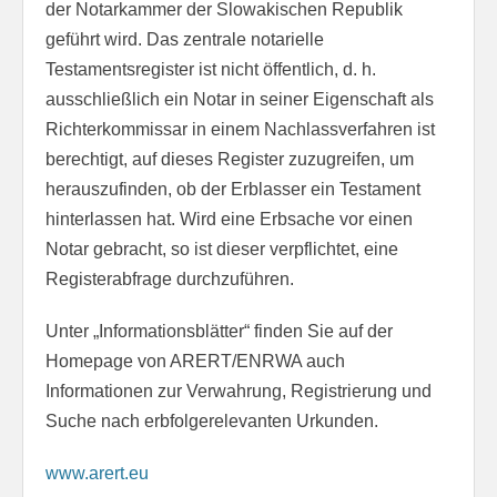
der Notarkammer der Slowakischen Republik
geführt wird. Das zentrale notarielle
Testamentsregister ist nicht öffentlich, d. h.
ausschließlich ein Notar in seiner Eigenschaft als
Richterkommissar in einem Nachlassverfahren ist
berechtigt, auf dieses Register zuzugreifen, um
herauszufinden, ob der Erblasser ein Testament
hinterlassen hat. Wird eine Erbsache vor einen
Notar gebracht, so ist dieser verpflichtet, eine
Registerabfrage durchzuführen.
Unter „Informationsblätter“ finden Sie auf der
Homepage von ARERT/ENRWA auch
Informationen zur Verwahrung, Registrierung und
Suche nach erbfolgerelevanten Urkunden.
www.arert.eu