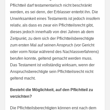
Pflichtteil darf testamentarisch nicht beschränkt
werden, es sei denn, der Erblasser enterbt ihn. Die
Unwirksamkeit eines Testaments ist jedoch insofern
relativ, als dass es zwar ein Pflichtteilsrecht gibt,
dieses jedoch innerhalb von drei Jahren ab dem
Zeitpunkt, zu dem sich der Pflichtteilsberechtigte
zum ersten Mal auf seinen Anspruch (vor Gericht
oder vorm Notar während des Nachlassverfahrens)
berufen konnte, geltend gemacht werden muss.
Das Testament ist vollständig wirksam, wenn der
Anspruchsberechtigte sein Pflichtteilsrecht nicht
geltend macht.
Besteht die Möglichkeit, auf den Pflichtteil zu
verzichten?
Die Pflichtteilsberechtigten können erst nach dem