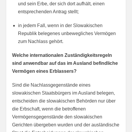
und sein Erbe, der sich dort aufhält, einen
entsprechenden Antrag stellt;
in jedem Fall, wenn in der Slowakischen
Republik belegenes unbewegliches Vermögen
zum Nachlass gehört.
Welche internationalen Zuständigkeitsregeln
sind anwendbar auf das im Ausland befindliche
Vermögen eines Erblassers?
Sind die Nachlassgegenstände eines
slowakischen Staatsbürgers im Ausland belegen,
entscheiden die slowakischen Behörden nur über
die Erbschaft, wenn die betroffenen
Vermögensgegenstände den slowakischen
Gerichten übergeben wurden und der ausländische