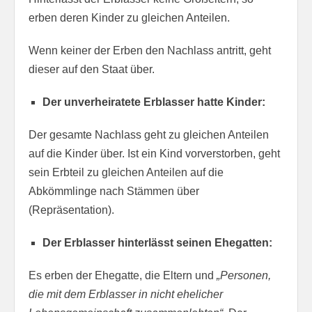
erben deren Kinder zu gleichen Anteilen.
Wenn keiner der Erben den Nachlass antritt, geht
dieser auf den Staat über.
Der unverheiratete Erblasser hatte Kinder:
Der gesamte Nachlass geht zu gleichen Anteilen
auf die Kinder über. Ist ein Kind vorverstorben, geht
sein Erbteil zu gleichen Anteilen auf die
Abkömmlinge nach Stämmen über
(Repräsentation).
Der Erblasser hinterlässt seinen Ehegatten:
Es erben der Ehegatte, die Eltern und
„Personen,
die mit dem Erblasser in nicht ehelicher