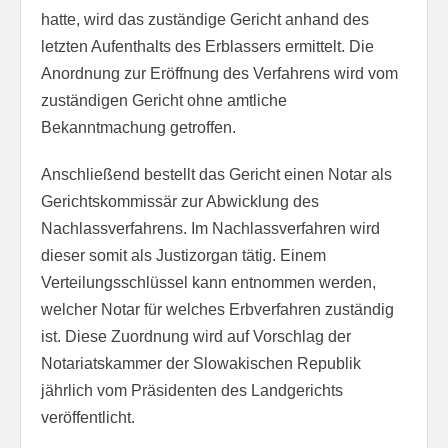
hatte, wird das zuständige Gericht anhand des
letzten Aufenthalts des Erblassers ermittelt. Die
Anordnung zur Eröffnung des Verfahrens wird vom
zuständigen Gericht ohne amtliche
Bekanntmachung getroffen.
Anschließend bestellt das Gericht einen Notar als
Gerichtskommissär zur Abwicklung des
Nachlassverfahrens. Im Nachlassverfahren wird
dieser somit als Justizorgan tätig. Einem
Verteilungsschlüssel kann entnommen werden,
welcher Notar für welches Erbverfahren zuständig
ist. Diese Zuordnung wird auf Vorschlag der
Notariatskammer der Slowakischen Republik
jährlich vom Präsidenten des Landgerichts
veröffentlicht.