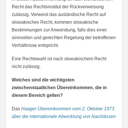
Recht das Rechtsinstitut der Rückverweisung
zulässig. Verweist das ausländische Recht auf
slowakisches Recht, kommen slowakische
Bestimmungen zur Anwendung, falls dies einer
sinnvollen und gerechten Regelung der betroffenen
Verhältnisse entspricht.
Eine Rechtswahl ist nach slowakischem Recht
nicht zulässig.
Welches sind die wichtigsten
zwischenstaatlichen Übereinkommen, die in
diesem Bereich gelten?
Das
Haager Übereinkommen vom 2. Oktober 1973
über die internationale Abwicklung von Nachlässen