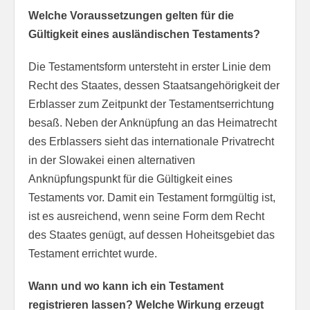
Welche Voraussetzungen gelten für die
Gültigkeit eines ausländischen Testaments?
Die Testamentsform untersteht in erster Linie dem
Recht des Staates, dessen Staatsangehörigkeit der
Erblasser zum Zeitpunkt der Testamentserrichtung
besaß. Neben der Anknüpfung an das Heimatrecht
des Erblassers sieht das internationale Privatrecht
in der Slowakei einen alternativen
Anknüpfungspunkt für die Gültigkeit eines
Testaments vor. Damit ein Testament formgültig ist,
ist es ausreichend, wenn seine Form dem Recht
des Staates genügt, auf dessen Hoheitsgebiet das
Testament errichtet wurde.
Wann und wo kann ich ein Testament
registrieren lassen? Welche Wirkung erzeugt