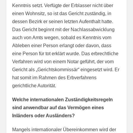
Kenntnis setzt. Verfügte der Erblasser nicht über
einen Wohnsitz, so ist das Gericht zuständig, in
dessen Bezirk er seinen letzten Aufenthalt hatte.
Das Gericht beginnt mit der Nachlassabwicklung
auch von Amts wegen, sobald es Kenntnis vom
Ableben einer Person erlangt oder davon, dass
eine Person für tot erklärt wurde. Das erbrechtliche
Verfahren wird von einem Notar geführt, der vom
Gericht als „Gerichtskommissär“ eingesetzt wird. Er
hat somit im Rahmen des Erbverfahrens
gerichtliche Autorität.
Welche internationalen Zuständigkeitsregeln
sind anwendbar auf das Vermögen eines
Inländers oder Ausländers?
Mangels internationaler Übereinkommen wird der