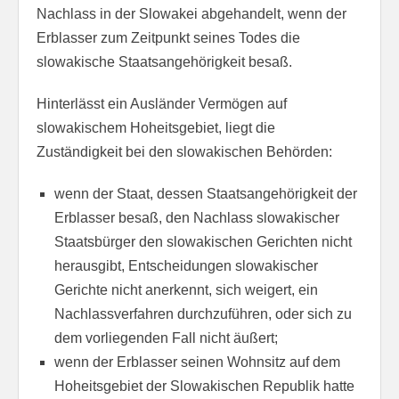
Nachlass in der Slowakei abgehandelt, wenn der
Erblasser zum Zeitpunkt seines Todes die
slowakische Staatsangehörigkeit besaß.
Hinterlässt ein Ausländer Vermögen auf
slowakischem Hoheitsgebiet, liegt die
Zuständigkeit bei den slowakischen Behörden:
wenn der Staat, dessen Staatsangehörigkeit der
Erblasser besaß, den Nachlass slowakischer
Staatsbürger den slowakischen Gerichten nicht
herausgibt, Entscheidungen slowakischer
Gerichte nicht anerkennt, sich weigert, ein
Nachlassverfahren durchzuführen, oder sich zu
dem vorliegenden Fall nicht äußert;
wenn der Erblasser seinen Wohnsitz auf dem
Hoheitsgebiet der Slowakischen Republik hatte