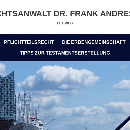
HTSANWALT DR. FRANK ANDR
LEX WEB
PFLICHTTEILSRECHT
DIE ERBENGEMEINSCHAFT
TIPPS ZUR TESTAMENTSERSTELLUNG