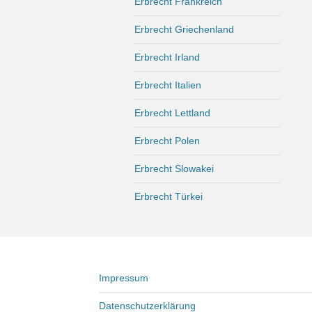
Erbrecht Frankreich
Erbrecht Griechenland
Erbrecht Irland
Erbrecht Italien
Erbrecht Lettland
Erbrecht Polen
Erbrecht Slowakei
Erbrecht Türkei
Impressum
Datenschutzerklärung