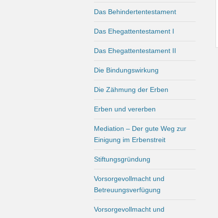
Das Behindertentestament
Das Ehegattentestament I
Das Ehegattentestament II
Die Bindungswirkung
Die Zähmung der Erben
Erben und vererben
Mediation – Der gute Weg zur
Einigung im Erbenstreit
Stiftungsgründung
Vorsorgevollmacht und
Betreuungsverfügung
Vorsorgevollmacht und