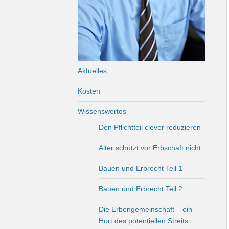
Aktuelles
Kosten
Wissenswertes
Den Pflichtteil clever reduzieren
Alter schützt vor Erbschaft nicht
Bauen und Erbrecht Teil 1
Bauen und Erbrecht Teil 2
Die Erbengemeinschaft – ein
Hort des potentiellen Streits