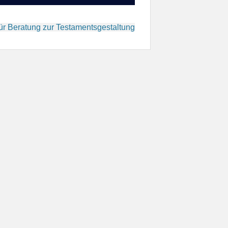
ür Beratung zur Testamentsgestaltung