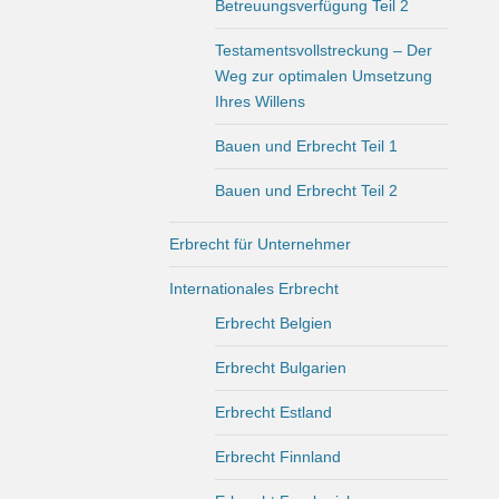
Betreuungsverfügung Teil 2
Testamentsvollstreckung – Der
Weg zur optimalen Umsetzung
Ihres Willens
Bauen und Erbrecht Teil 1
Bauen und Erbrecht Teil 2
Erbrecht für Unternehmer
Internationales Erbrecht
Erbrecht Belgien
Erbrecht Bulgarien
Erbrecht Estland
Erbrecht Finnland