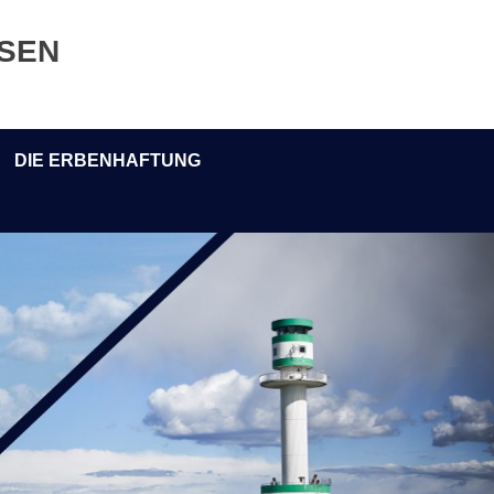
ESEN
DIE ERBENHAFTUNG